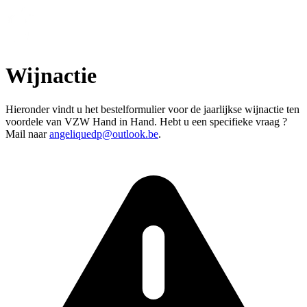
Wijnactie
Hieronder vindt u het bestelformulier voor de jaarlijkse wijnactie ten
voordele van VZW Hand in Hand. Hebt u een specifieke vraag ?
Mail naar
angeliquedp@outlook.be
.