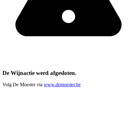
De Wijnactie werd afgesloten.
Volg De Moester via
www.demoester.be